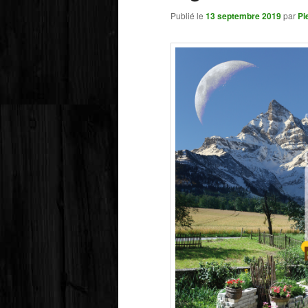
Publié le
13 septembre 2019
par
Pi