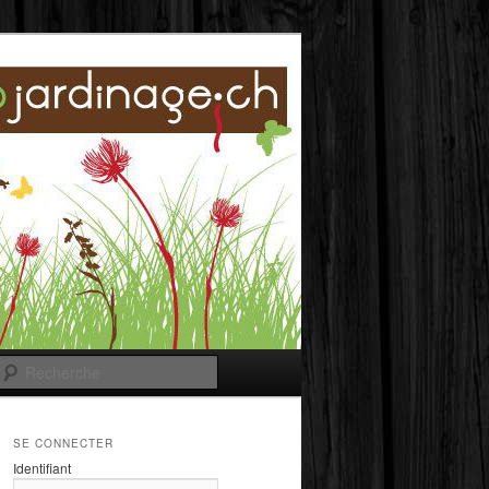
Recherche
SE CONNECTER
Identifiant