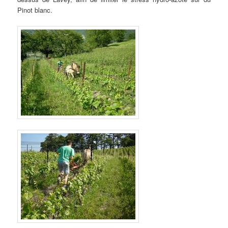
Pinot blanc.