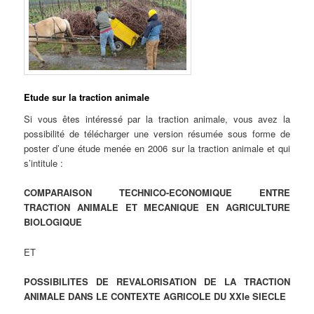
Etude sur la traction animale
Si vous êtes intéressé par la traction animale, vous avez la
possibilité de télécharger une version résumée sous forme de
poster d’une étude menée en 2006 sur la traction animale et qui
s’intitule :
COMPARAISON TECHNICO-ECONOMIQUE ENTRE
TRACTION ANIMALE ET MECANIQUE EN AGRICULTURE
BIOLOGIQUE
ET
POSSIBILITES DE REVALORISATION DE LA TRACTION
ANIMALE DANS LE CONTEXTE AGRICOLE DU XXIe SIECLE