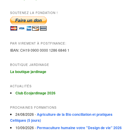
SOUTENEZ LA FONDATION !
PAR VIREMENT À POSTFINANCE:
IBAN:
CH19 0900 0000 1286 6846 1
BOUTIQUE JARDINAGE
La boutique jardinage
ACTUALITÉS
Club Ecojardinage 2026
PROCHAINES FORMATIONS
24/08/2026 -
Agriculture de la Bio conciliation et pratiques
Celtiques (5 jours)
10/09/2026 -
Permaculture humaine votre "Design de vie" 2026