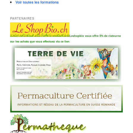
Voir toutes les formations
PARTENAIRES
Leshopbio vous offre 5% de ristourne
sur les achats que vous effectuez via ce lien