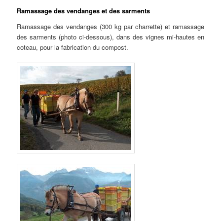
Ramassage des vendanges et des sarments
Ramassage des vendanges (300 kg par charrette) et ramassage
des sarments (photo ci-dessous), dans des vignes mi-hautes en
coteau, pour la fabrication du compost.