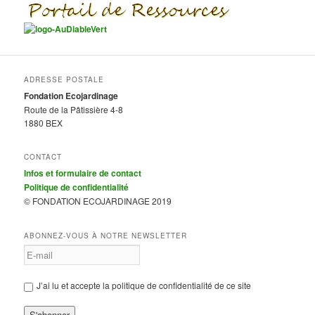
ADRESSE POSTALE
Fondation Ecojardinage
Route de la Pâtissière 4-8
1880 BEX
CONTACT
Infos et formulaire de contact
Politique de confidentialité
© FONDATION ECOJARDINAGE 2019
ABONNEZ-VOUS À NOTRE NEWSLETTER
J’ai lu et accepte la politique de confidentialité de ce site