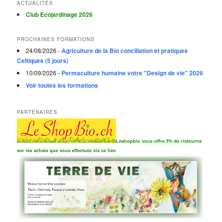
ACTUALITÉS
Club Ecojardinage 2026
PROCHAINES FORMATIONS
24/08/2026 -
Agriculture de la Bio conciliation et pratiques
Celtiques (5 jours)
10/09/2026 -
Permaculture humaine votre "Design de vie" 2026
Voir toutes les formations
PARTENAIRES
Leshopbio vous offre 5% de ristourne
sur les achats que vous effectuez via ce lien