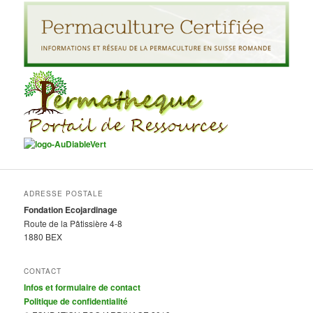
ADRESSE POSTALE
Fondation Ecojardinage
Route de la Pâtissière 4-8
1880 BEX
CONTACT
Infos et formulaire de contact
Politique de confidentialité