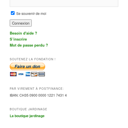
Se souvenir de moi
Besoin d'aide ?
S’inscrire
Mot de passe perdu ?
SOUTENEZ LA FONDATION !
PAR VIREMENT À POSTFINANCE:
IBAN:
CH35 0900 0000 1221 7431
4
BOUTIQUE JARDINAGE
La boutique jardinage