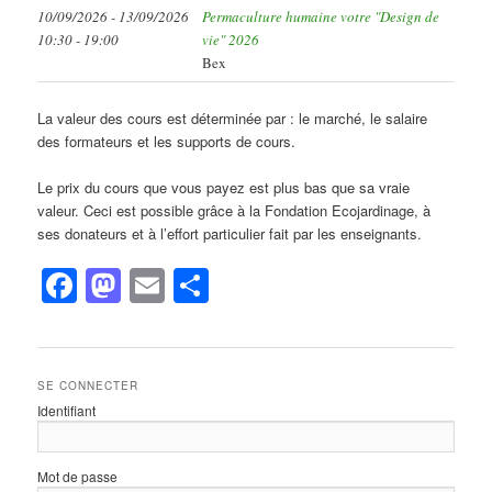
10/09/2026 - 13/09/2026
Permaculture humaine votre "Design de
10:30 - 19:00
vie" 2026
Bex
La valeur des cours est déterminée par : le marché, le salaire
des formateurs et les supports de cours.
Le prix du cours que vous payez est plus bas que sa vraie
valeur. Ceci est possible grâce à la Fondation Ecojardinage, à
ses donateurs et à l’effort particulier fait par les enseignants.
Facebook
Mastodon
Email
Partager
SE CONNECTER
Identifiant
Mot de passe