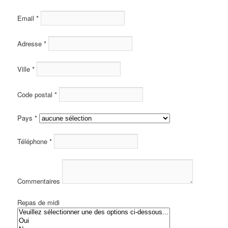
Email
*
Adresse
*
Ville
*
Code postal
*
Pays
*
Téléphone
*
Commentaires
Repas de midi