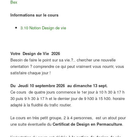
Bex
Informations sur le cours
3.10 Notion Design de vie
Votre Design de Vie 2026
Besoin de faire le point sur sa vie.?.. chercher une nouvelle
orientation ? comprendre ce qui peut vraiment vous nourrir, vous
satisfaire chaque jour !
Du Jeudi 10 septembre 2026 au dimanche 13 sept.
Ce cours de quatre jours commence le 1er jour à 10 h 30 à 17 h
30 puis 9 h 30 à 17 h et le dernier jour de 9 h30 à 15 h30. horaire
adapté à la fluidité du trafic routier.
Le cours en très petit groupe, 2 à 4 personnes, est un atout pour
une suite éventuelle du
Certificat de Design en Permaculture
.