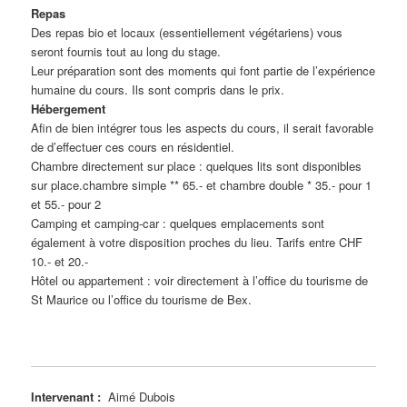
Repas
Des repas bio et locaux (essentiellement végétariens) vous
seront fournis tout au long du stage.
Leur préparation sont des moments qui font partie de l’expérience
humaine du cours. Ils sont compris dans le prix.
Hébergement
Afin de bien intégrer tous les aspects du cours, il serait favorable
de d’effectuer ces cours en résidentiel.
Chambre directement sur place : quelques lits sont disponibles
sur place.chambre simple ** 65.- et chambre double * 35.- pour 1
et 55.- pour 2
Camping et camping-car : quelques emplacements sont
également à votre disposition proches du lieu. Tarifs entre CHF
10.- et 20.-
Hôtel ou appartement : voir directement à l’office du tourisme de
St Maurice ou l’office du tourisme de Bex.
Intervenant :
Aimé Dubois