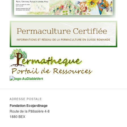
ADRESSE POSTALE
Fondation Ecojardinage
Route de la Pâtissière 4-8
1880 BEX