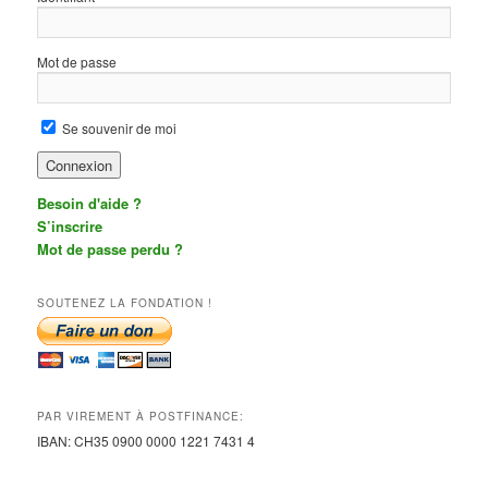
Mot de passe
Se souvenir de moi
Besoin d'aide ?
S’inscrire
Mot de passe perdu ?
SOUTENEZ LA FONDATION !
PAR VIREMENT À POSTFINANCE:
IBAN:
CH35 0900 0000 1221 7431
4