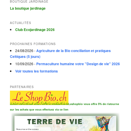
BOUTIQUE JARDINAGE
La boutique jardinage
ACTUALITÉS
Club Ecojardinage 2026
PROCHAINES FORMATIONS
24/08/2026 -
Agriculture de la Bio conciliation et pratiques
Celtiques (5 jours)
10/09/2026 -
Permaculture humaine votre "Design de vie" 2026
Voir toutes les formations
PARTENAIRES
Leshopbio vous offre 5% de ristourne
sur les achats que vous effectuez via ce lien