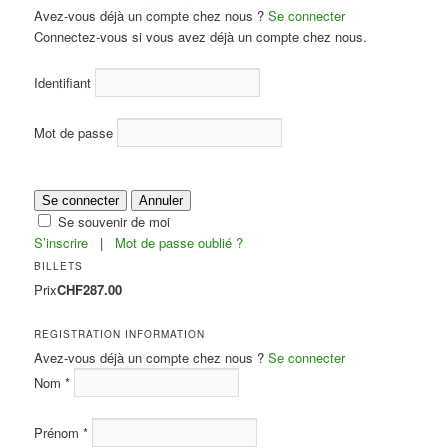
Avez-vous déjà un compte chez nous ?
Se connecter
Connectez-vous si vous avez déjà un compte chez nous.
Identifiant
Mot de passe
Se connecter
Annuler
Se souvenir de moi
S’inscrire
|
Mot de passe oublié ?
BILLETS
Prix
CHF287.00
REGISTRATION INFORMATION
Avez-vous déjà un compte chez nous ?
Se connecter
Nom
*
Prénom
*