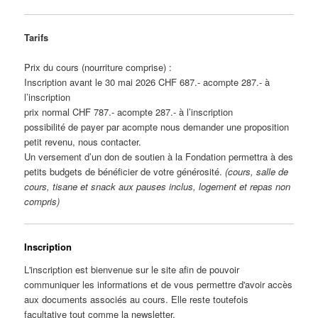
Tarifs
Prix du cours (nourriture comprise) :
Inscription avant le 30 mai 2026 CHF 687.- acompte 287.- à
l’inscription
prix normal CHF 787.- acompte 287.- à l’inscription
possibilité de payer par acompte nous demander une proposition
petit revenu, nous contacter.
Un versement d’un don de soutien à la Fondation permettra à des
petits budgets de bénéficier de votre générosité.
(cours, salle de
cours, tisane et snack aux pauses inclus, logement et repas non
compris)
Inscription
L'inscription est bienvenue sur le site afin de pouvoir
communiquer les informations et de vous permettre d'avoir accès
aux documents associés au cours. Elle reste toutefois
facultative tout comme la newsletter.