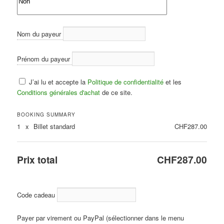
Nom du payeur
Prénom du payeur
J’ai lu et accepte la
Politique de confidentialité
et les
Conditions générales d'achat
de ce site.
BOOKING SUMMARY
1
x
Billet standard
CHF287.00
Prix total
CHF287.00
Code cadeau
Payer par virement ou PayPal (sélectionner dans le menu