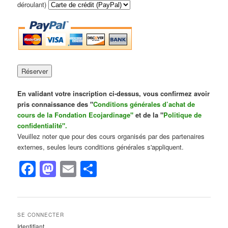
déroulant)
En validant votre inscription ci-dessus, vous confirmez avoir
pris connaissance des "
Conditions générales d’achat de
cours de la Fondation Ecojardinage"
et de la "
Politique de
confidentialité".
Veuillez noter que pour des cours organisés par des partenaires
externes, seules leurs conditions générales s'appliquent.
Facebook
Mastodon
Email
Partager
SE CONNECTER
Identifiant