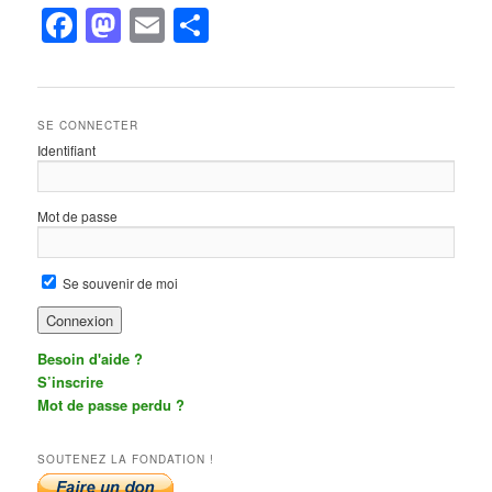
Facebook
Mastodon
Email
Partager
SE CONNECTER
Identifiant
Mot de passe
Se souvenir de moi
Besoin d'aide ?
S’inscrire
Mot de passe perdu ?
SOUTENEZ LA FONDATION !