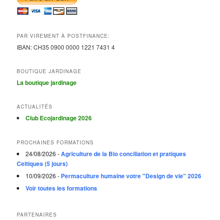
PAR VIREMENT À POSTFINANCE:
IBAN:
CH35 0900 0000 1221 7431
4
BOUTIQUE JARDINAGE
La boutique jardinage
ACTUALITÉS
Club Ecojardinage 2026
PROCHAINES FORMATIONS
24/08/2026 -
Agriculture de la Bio conciliation et pratiques
Celtiques (5 jours)
10/09/2026 -
Permaculture humaine votre "Design de vie" 2026
Voir toutes les formations
PARTENAIRES