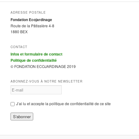
ADRESSE POSTALE
Fondation Ecojardinage
Route de la Pâtissière 4-8
1880 BEX
CONTACT
Infos et formulaire de contact
Politique de confidentialité
© FONDATION ECOJARDINAGE 2019
ABONNEZ-VOUS À NOTRE NEWSLETTER
J’ai lu et accepte la politique de confidentialité de ce site