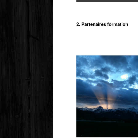
2. Partenaires formation