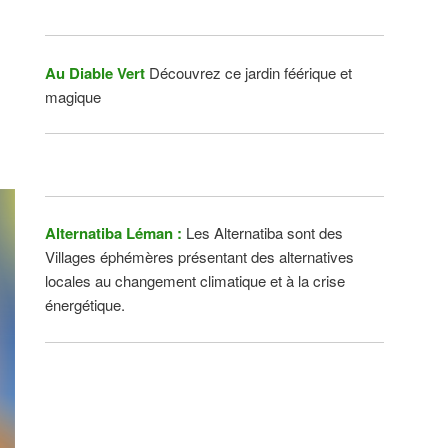
Au Diable Vert
Découvrez ce jardin féérique et
magique
Alternatiba Léman :
Les Alternatiba sont des
Villages éphémères présentant des alternatives
locales au changement climatique et à la crise
énergétique.