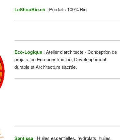
LeShopBio.ch
: Produits 100% Bio.
Eco-Logique
: Atelier d’architecte - Conception de
projets, en Eco-construction, Développement
durable et Architecture sacrée.
Santissa
: Huiles essentielles, hydrolats, huiles