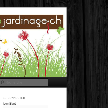
Recherche
SE CONNECTER
Identifiant