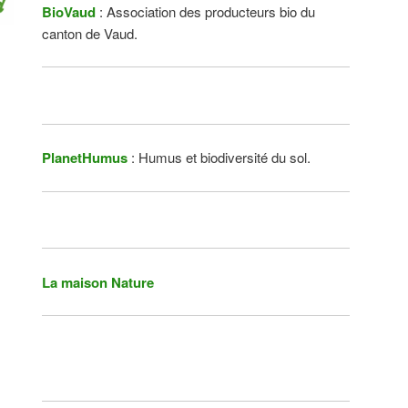
BioVaud
: Association des producteurs bio du
canton de Vaud.
PlanetHumus
: Humus et biodiversité du sol.
La maison Nature