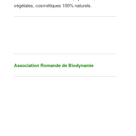
végétales, cosmétiques 100% naturels.
Association Romande de Biodynamie