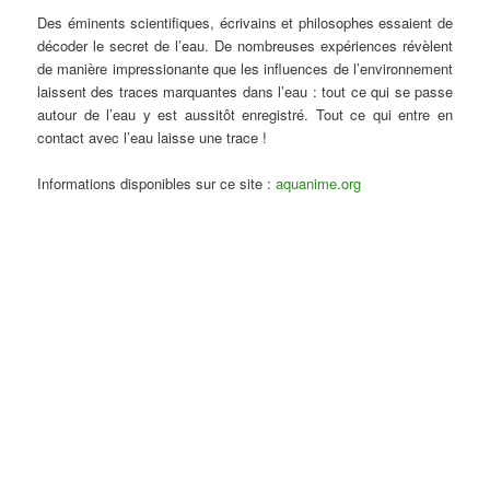
Des éminents scientifiques, écrivains et philosophes essaient de
décoder le secret de l’eau. De nombreuses expériences révèlent
de manière impressionante que les influences de l’environnement
laissent des traces marquantes dans l’eau : tout ce qui se passe
autour de l’eau y est aussitôt enregistré. Tout ce qui entre en
contact avec l’eau laisse une trace !
Informations disponibles sur ce site :
aquanime.org