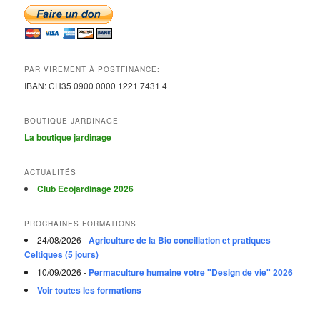
PAR VIREMENT À POSTFINANCE:
IBAN:
CH35 0900 0000 1221 7431
4
BOUTIQUE JARDINAGE
La boutique jardinage
ACTUALITÉS
Club Ecojardinage 2026
PROCHAINES FORMATIONS
24/08/2026 -
Agriculture de la Bio conciliation et pratiques
Celtiques (5 jours)
10/09/2026 -
Permaculture humaine votre "Design de vie" 2026
Voir toutes les formations