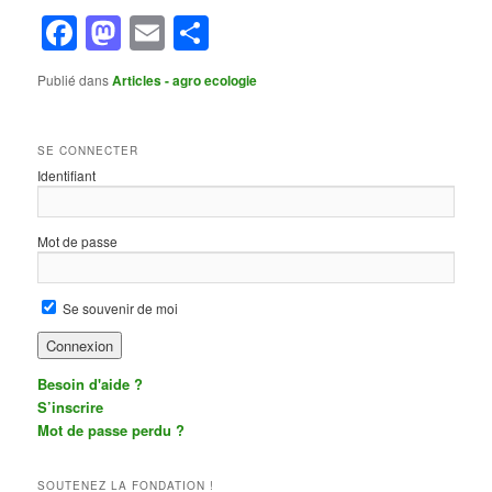
Facebook
Mastodon
Email
Partager
Publié dans
Articles - agro ecologie
SE CONNECTER
Identifiant
Mot de passe
Se souvenir de moi
Besoin d'aide ?
S’inscrire
Mot de passe perdu ?
SOUTENEZ LA FONDATION !