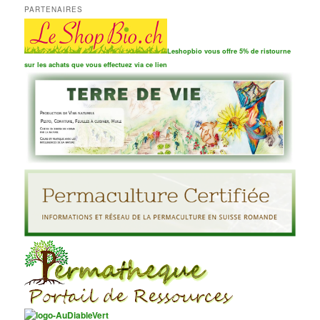
PARTENAIRES
Leshopbio vous offre 5% de ristourne
sur les achats que vous effectuez via ce lien