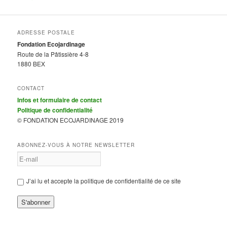
ADRESSE POSTALE
Fondation Ecojardinage
Route de la Pâtissière 4-8
1880 BEX
CONTACT
Infos et formulaire de contact
Politique de confidentialité
© FONDATION ECOJARDINAGE 2019
ABONNEZ-VOUS À NOTRE NEWSLETTER
J’ai lu et accepte la politique de confidentialité de ce site