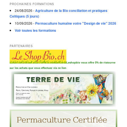
PROCHAINES FORMATIONS
24/08/2026 -
Agriculture de la Bio conciliation et pratiques
Celtiques (5 jours)
10/09/2026 -
Permaculture humaine votre "Design de vie" 2026
Voir toutes les formations
PARTENAIRES
Leshopbio vous offre 5% de ristourne
sur les achats que vous effectuez via ce lien