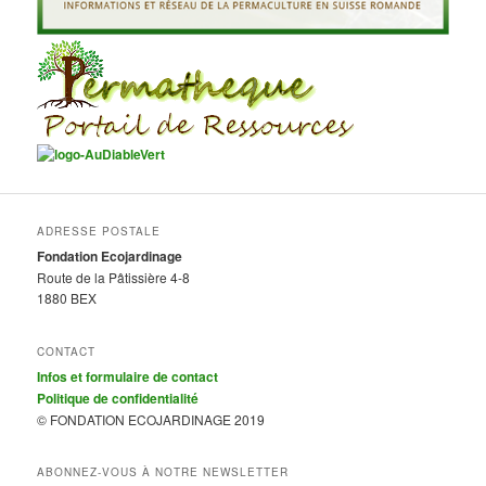
ADRESSE POSTALE
Fondation Ecojardinage
Route de la Pâtissière 4-8
1880 BEX
CONTACT
Infos et formulaire de contact
Politique de confidentialité
© FONDATION ECOJARDINAGE 2019
ABONNEZ-VOUS À NOTRE NEWSLETTER