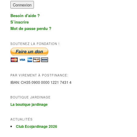
Besoin d'aide ?
S’inscrire
Mot de passe perdu ?
SOUTENEZ LA FONDATION !
PAR VIREMENT À POSTFINANCE:
IBAN:
CH35 0900 0000 1221 7431
4
BOUTIQUE JARDINAGE
La boutique jardinage
ACTUALITÉS
Club Ecojardinage 2026