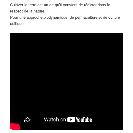
Cultiver la terre est un art qu’il convient de réaliser dans le
respect de la nature.
Pour une approche biodynamique, de permaculture et de culture
celtique.