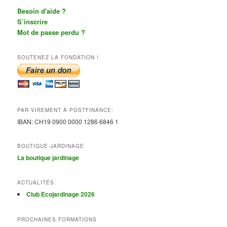
Besoin d'aide ?
S’inscrire
Mot de passe perdu ?
SOUTENEZ LA FONDATION !
PAR VIREMENT À POSTFINANCE:
IBAN:
CH19 0900 0000 1286 6846 1
BOUTIQUE JARDINAGE
La boutique jardinage
ACTUALITÉS
Club Ecojardinage 2026
PROCHAINES FORMATIONS