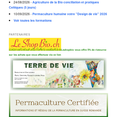
24/08/2026 -
Agriculture de la Bio conciliation et pratiques
Celtiques (5 jours)
10/09/2026 -
Permaculture humaine votre "Design de vie" 2026
Voir toutes les formations
PARTENAIRES
Leshopbio vous offre 5% de ristourne
sur les achats que vous effectuez via ce lien