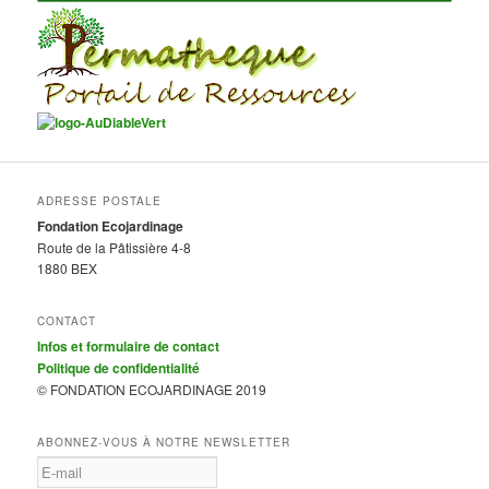
ADRESSE POSTALE
Fondation Ecojardinage
Route de la Pâtissière 4-8
1880 BEX
CONTACT
Infos et formulaire de contact
Politique de confidentialité
© FONDATION ECOJARDINAGE 2019
ABONNEZ-VOUS À NOTRE NEWSLETTER