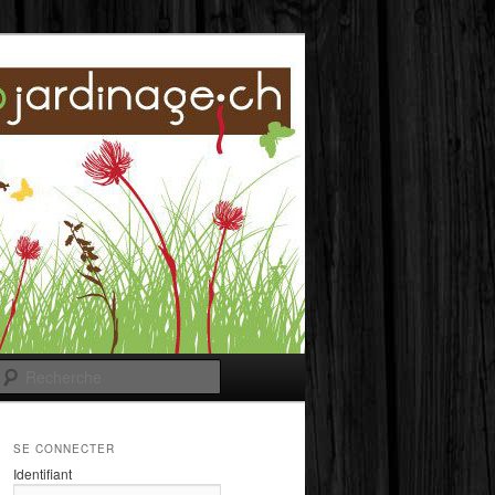
Recherche
SE CONNECTER
Identifiant