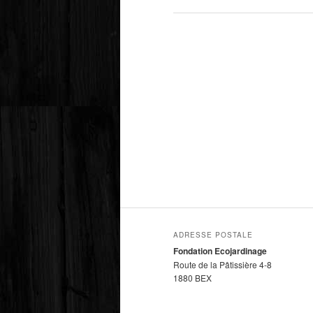
ADRESSE POSTALE
Fondation Ecojardinage
Route de la Pâtissière 4-8
1880 BEX