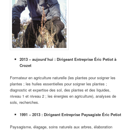
2013 – aujourd’hui : Dirigeant Entreprise Éric Petiot à
Crozet
Formateur en agriculture naturelle (les plantes pour soigner les
plantes ; les huiles essentielles pour soigner les plantes ;
diagnostic et expertise des sol, des plantes et des liquides,
niveau 1 et niveau 2 ; les énergies en agriculture), analyses de
sols, recherches.
1991 – 2013 : Dirigeant Entreprise Paysagiste Éric Petiot
Paysagisme, élagage, soins naturels aux arbres, élaboration