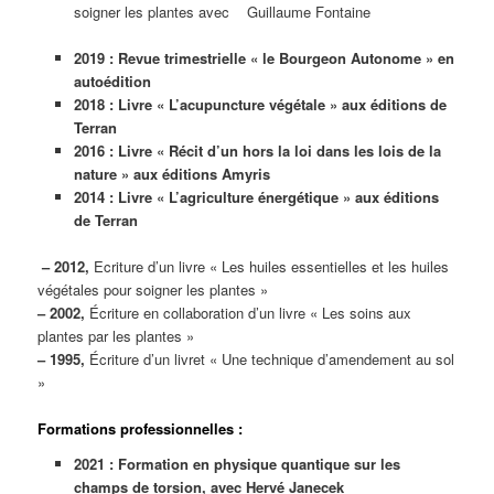
soigner les plantes avec Guillaume Fontaine
2019 : Revue trimestrielle « le Bourgeon Autonome » en
autoédition
2018 : Livre « L’acupuncture végétale » aux éditions de
Terran
2016 : Livre « Récit d’un hors la loi dans les lois de la
nature » aux éditions Amyris
2014 : Livre « L’agriculture énergétique » aux éditions
de Terran
– 2012,
Ecriture d’un livre « Les huiles essentielles et les huiles
végétales pour soigner les plantes »
– 2002,
Écriture en collaboration d’un livre « Les soins aux
plantes par les plantes »
– 1995,
Écriture d’un livret « Une technique d’amendement au sol
»
Formations professionnelles :
2021 : Formation en physique quantique sur les
champs de torsion, avec Hervé Janecek