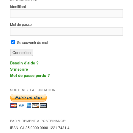
Identifiant
Mot de passe
Se souvenir de moi
Besoin d'aide ?
S’inscrire
Mot de passe perdu ?
SOUTENEZ LA FONDATION !
PAR VIREMENT À POSTFINANCE:
IBAN:
CH35 0900 0000 1221 7431
4