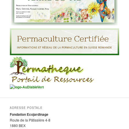
ADRESSE POSTALE
Fondation Ecojardinage
Route de la Pâtissière 4-8
1880 BEX