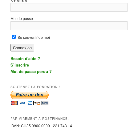
Mot de passe
Se souvenir de moi
Besoin d'aide ?
S’inscrire
Mot de passe perdu ?
SOUTENEZ LA FONDATION !
PAR VIREMENT À POSTFINANCE:
IBAN:
CH35 0900 0000 1221 7431
4