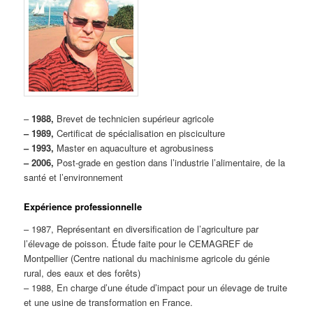
–
1988,
Brevet de technicien supérieur agricole
– 1989,
Certificat de spécialisation en pisciculture
– 1993,
Master en aquaculture et agrobusiness
– 2006,
Post-grade en gestion dans l’industrie l’alimentaire, de la
santé et l’environnement
Expérience professionnelle
– 1987, Représentant en diversification de l’agriculture par
l’élevage de poisson. Étude faite pour le CEMAGREF de
Montpellier (
Centre national du machinisme agricole du génie
rural, des eaux et des forêts
)
– 1988, En charge d’une étude d’impact pour un élevage de truite
et une usine de transformation en France.