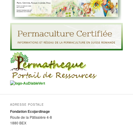
ADRESSE POSTALE
Fondation Ecojardinage
Route de la Pâtissière 4-8
1880 BEX