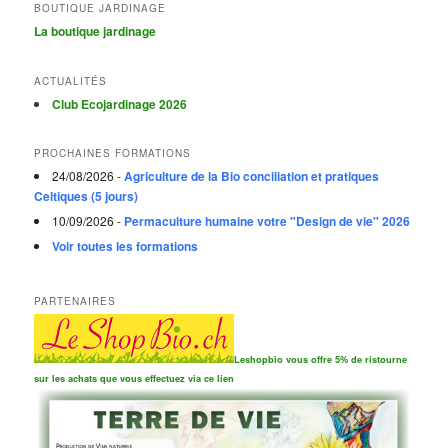
BOUTIQUE JARDINAGE
La boutique jardinage
ACTUALITÉS
Club Ecojardinage 2026
PROCHAINES FORMATIONS
24/08/2026 -
Agriculture de la Bio conciliation et pratiques
Celtiques (5 jours)
10/09/2026 -
Permaculture humaine votre "Design de vie" 2026
Voir toutes les formations
PARTENAIRES
Leshopbio vous offre 5% de ristourne
sur les achats que vous effectuez via ce lien