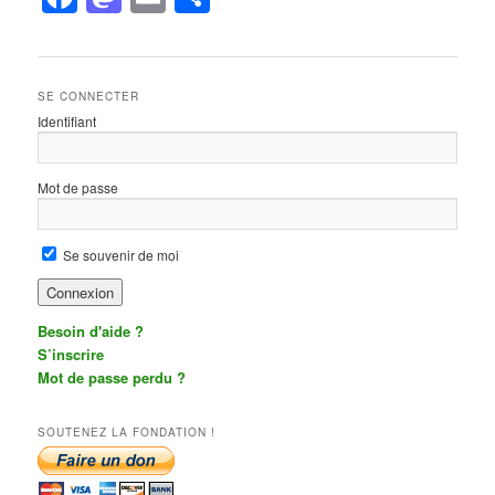
SE CONNECTER
Identifiant
Mot de passe
Se souvenir de moi
Besoin d'aide ?
S’inscrire
Mot de passe perdu ?
SOUTENEZ LA FONDATION !