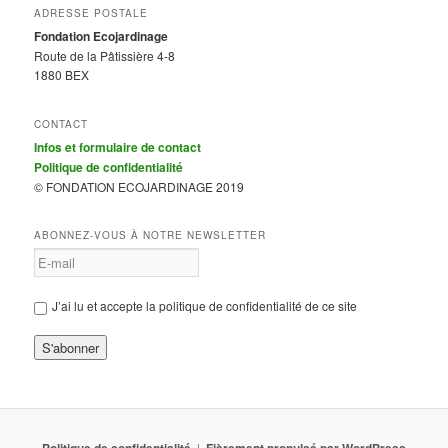
ADRESSE POSTALE
Fondation Ecojardinage
Route de la Pâtissière 4-8
1880 BEX
CONTACT
Infos et formulaire de contact
Politique de confidentialité
© FONDATION ECOJARDINAGE 2019
ABONNEZ-VOUS À NOTRE NEWSLETTER
J’ai lu et accepte la politique de confidentialité de ce site