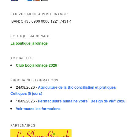
PAR VIREMENT À POSTFINANCE:
IBAN:
CH35 0900 0000 1221 7431
4
BOUTIQUE JARDINAGE
La boutique jardinage
ACTUALITÉS
Club Ecojardinage 2026
PROCHAINES FORMATIONS
24/08/2026 -
Agriculture de la Bio conciliation et pratiques
Celtiques (5 jours)
10/09/2026 -
Permaculture humaine votre "Design de vie" 2026
Voir toutes les formations
PARTENAIRES