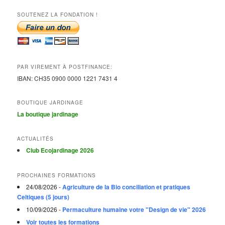
SOUTENEZ LA FONDATION !
PAR VIREMENT À POSTFINANCE:
IBAN:
CH35 0900 0000 1221 7431
4
BOUTIQUE JARDINAGE
La boutique jardinage
ACTUALITÉS
Club Ecojardinage 2026
PROCHAINES FORMATIONS
24/08/2026 -
Agriculture de la Bio conciliation et pratiques
Celtiques (5 jours)
10/09/2026 -
Permaculture humaine votre "Design de vie" 2026
Voir toutes les formations