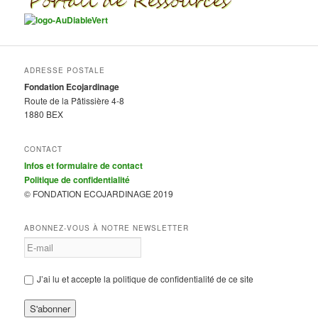
ADRESSE POSTALE
Fondation Ecojardinage
Route de la Pâtissière 4-8
1880 BEX
CONTACT
Infos et formulaire de contact
Politique de confidentialité
© FONDATION ECOJARDINAGE 2019
ABONNEZ-VOUS À NOTRE NEWSLETTER
J’ai lu et accepte la politique de confidentialité de ce site