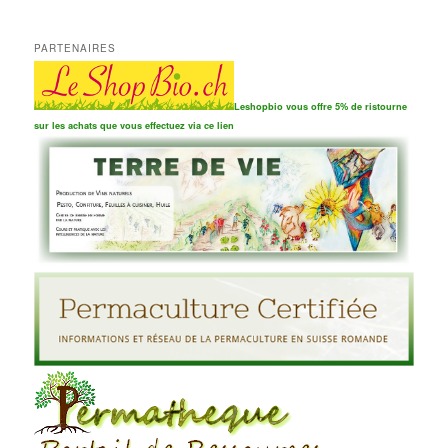
PARTENAIRES
Leshopbio vous offre 5% de ristourne
sur les achats que vous effectuez via ce lien